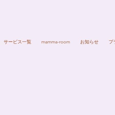
サービス一覧
mamma-room
お知らせ
プ