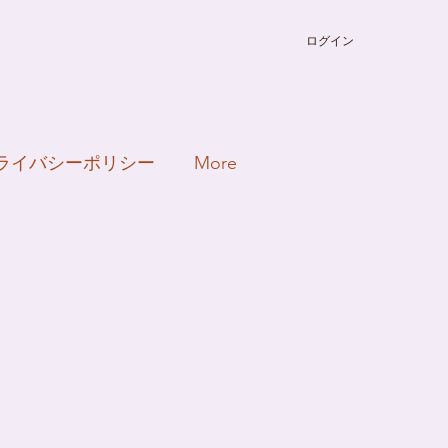
ログイン
ライバシーポリシー
More