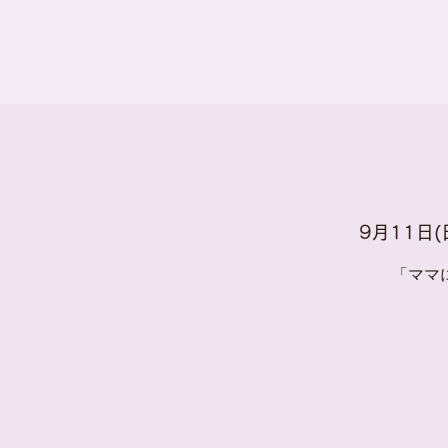
9月11日(
「ママ