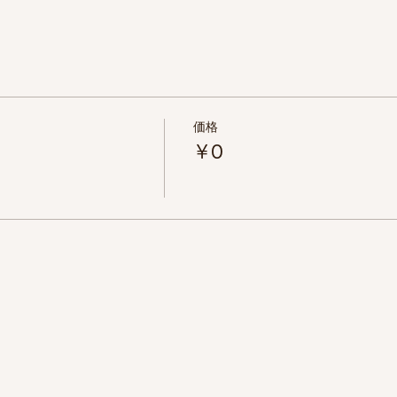
価格
￥0