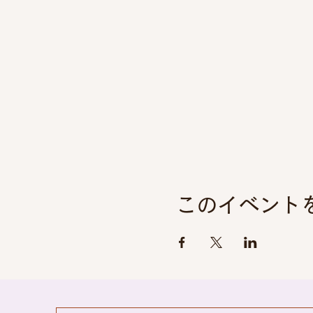
このイベント