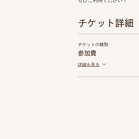
ぜひご利用ください！
チケット詳細
チケットの種類
参加費
詳細を見る