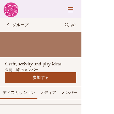
グループ
Craft, activity and play ideas
公開
·
1名のメンバー
参加する
ディスカッション
メディア
メンバー