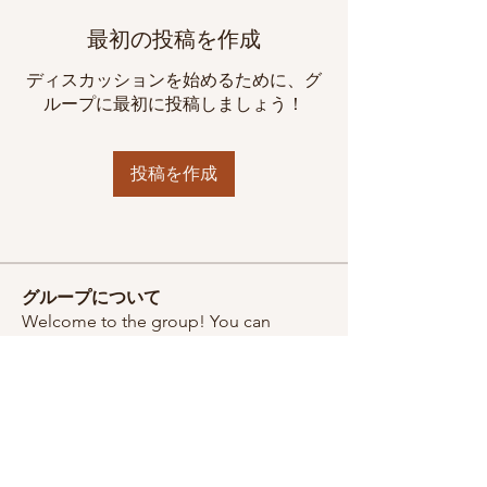
最初の投稿を作成
ディスカッションを始めるために、グ
ループに最初に投稿しましょう！
投稿を作成
グループについて
Welcome to the group! You can
connect with other members, ge
...
続きを読む
メンバー
一般社団法人全国マザーズケア協会
フォロー