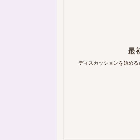
最
ディスカッションを始める