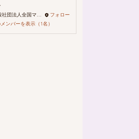
ー
一般社団法人全国マザーズケア協会
フォロー
メンバーを表示（1名）