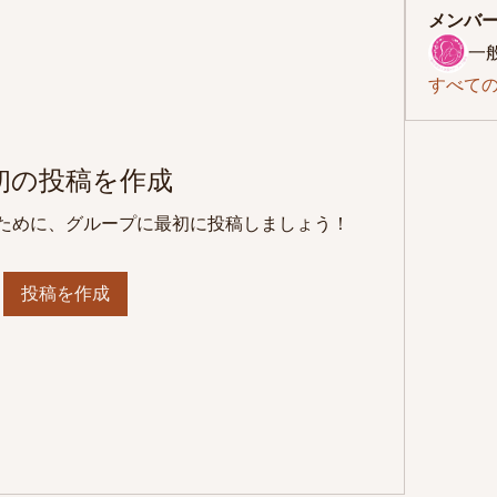
メンバ
すべての
初の投稿を作成
ために、グループに最初に投稿しましょう！
投稿を作成