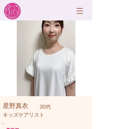
星野真衣
30代
キッズケアリスト