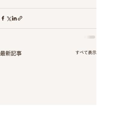
すべて表示
最新記事