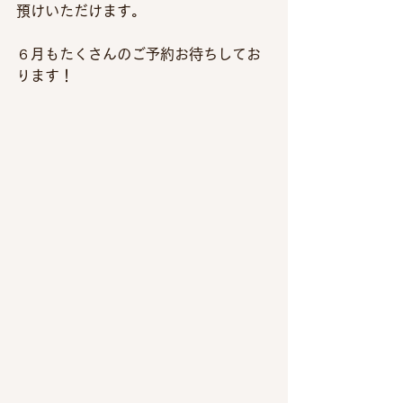
預けいただけます。
６月もたくさんのご予約お待ちしてお
ります！